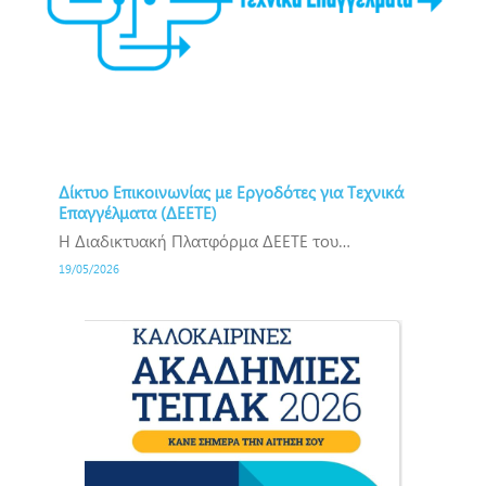
Δίκτυο Επικοινωνίας με Εργοδότες για Τεχνικά
Επαγγέλματα (ΔΕΕΤΕ)
Η Διαδικτυακή Πλατφόρμα ΔΕΕΤΕ του…
19/05/2026