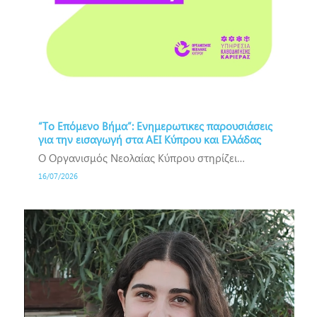
“Το Επόμενο Βήμα”: Ενημερωτικες παρουσιάσεις
για την εισαγωγή στα ΑΕΙ Κύπρου και Ελλάδας
Ο Οργανισμός Νεολαίας Κύπρου στηρίζει…
16/07/2026