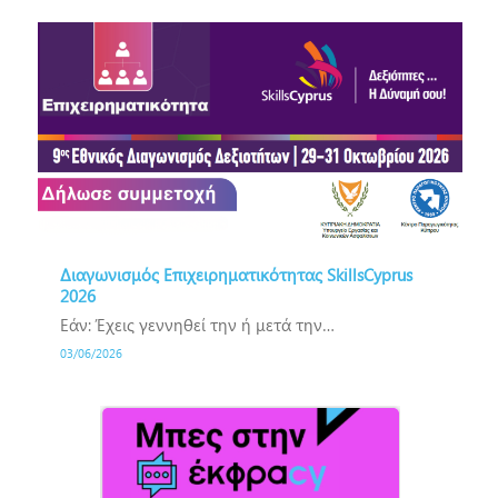
Διαγωνισμός Επιχειρηματικότητας SkillsCyprus
2026
Εάν: Έχεις γεννηθεί την ή μετά την…
03/06/2026