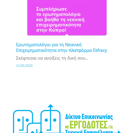
Ερωτηματολόγιο για τη Νεανική
Επιχειρηματικότητα στην πλατφόρμα Ekfracy
Σκέφτεσαι να ανοίξεις τη δική σου…
21/05/2026