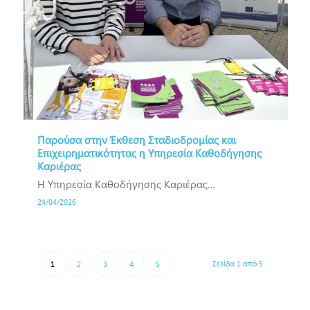
Παρούσα στην Έκθεση Σταδιοδρομίας και
Επιχειρηματικότητας η Υπηρεσία Καθοδήγησης
Καριέρας
Η Υπηρεσία Καθοδήγησης Καριέρας…
24/04/2026
Σελίδα 1 από 5
1
2
3
4
5