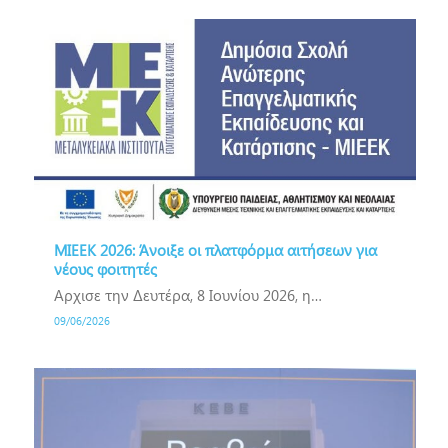
ΜΙΕΕΚ 2026: Άνοιξε οι πλατφόρμα αιτήσεων για
νέους φοιτητές
Αρχισε την Δευτέρα, 8 Ιουνίου 2026, η…
09/06/2026