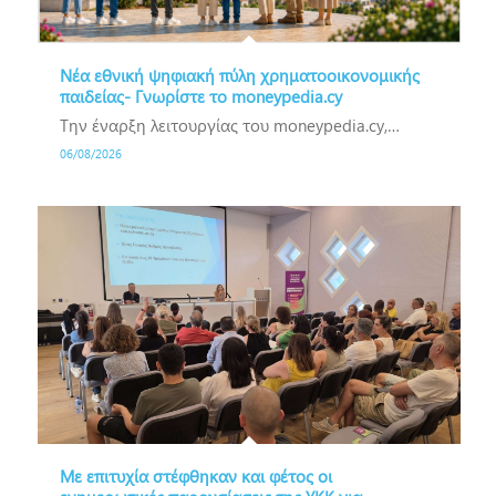
Νέα εθνική ψηφιακή πύλη χρηματοοικονομικής
παιδείας- Γνωρίστε το moneypedia.cy
Την έναρξη λειτουργίας του moneypedia.cy,…
06/08/2026
Με επιτυχία στέφθηκαν και φέτος οι