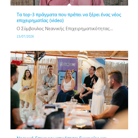
Τα top-3 πράγματα που πρέπει να ξέρει ένας νέος
επιχειρηματίας (video)
O Σύμβουλος Νεανικής Επιχειρηματικότητας…
15/07/2026