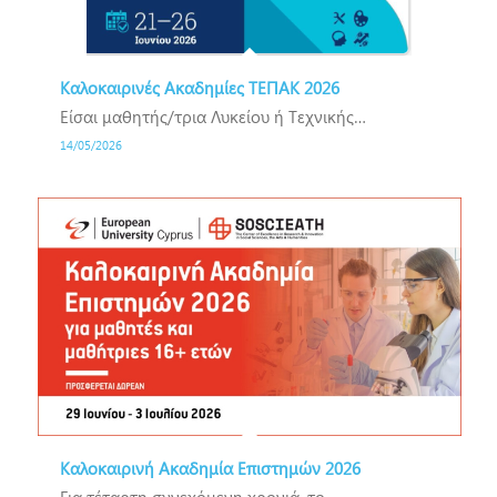
Καλοκαιρινές Ακαδημίες ΤΕΠΑΚ 2026
Είσαι μαθητής/τρια Λυκείου ή Τεχνικής…
14/05/2026
Καλοκαιρινή Ακαδημία Επιστημών 2026