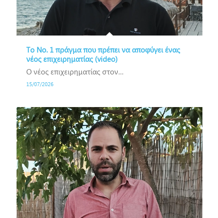
To No. 1 πράγμα που πρέπει να αποφύγει ένας
νέος επιχειρηματίας (video)
Ο νέος επιχειρηματίας στον…
15/07/2026