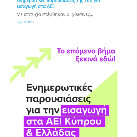
ενημερωτικές παρουσίασεις της ΥΚΚ για
εισαγωγή στα ΑΕΙ
Με επιτυχία στέφθηκαν οι χθεσινές…
28/07/2026