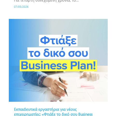
Για τέταρτη συνεχόμενη χρονιά, το…
07/05/2026
Εκπαιδευτικά εργαστήρια για νέους
επιχειρηματίες: «Φτιάξε το δικό σου Business