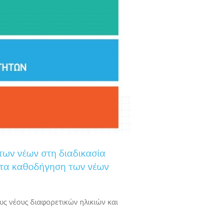
των νέων στη διαδικασία
ειτα καθοδήγηση των νέων
ς νέους διαφορετικών ηλικιών και