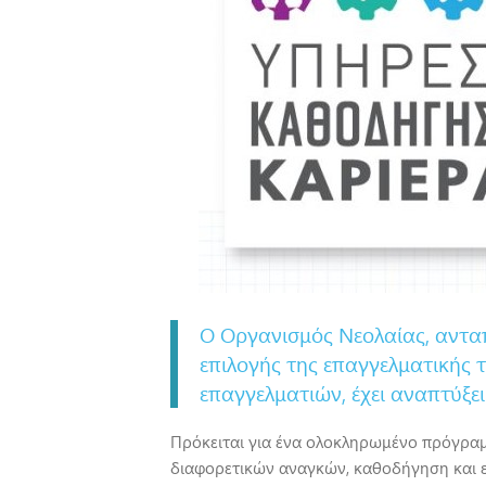
Ο Οργανισμός Νεολαίας, αντα
επιλογής της επαγγελματικής 
επαγγελματιών, έχει αναπτύξε
Πρόκειται για ένα ολοκληρωμένο πρόγραμμ
διαφορετικών αναγκών, καθοδήγηση και ε