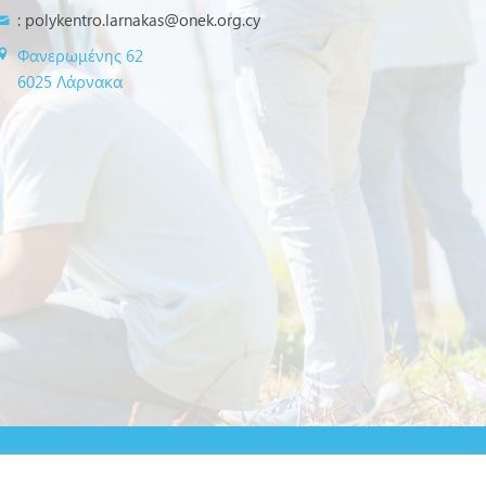
:
polykentro.larnakas@onek.org.cy
Φανερωμένης 62
6025 Λάρνακα