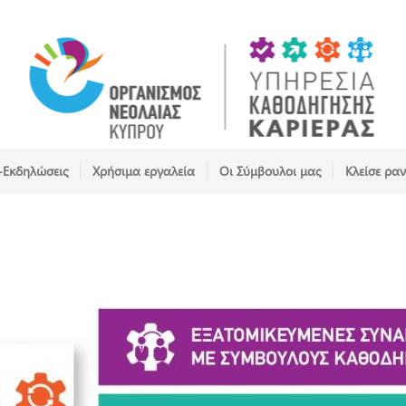
-Εκδηλώσεις
Χρήσιμα εργαλεία
Οι Σύμβουλοι μας
Κλείσε ρα