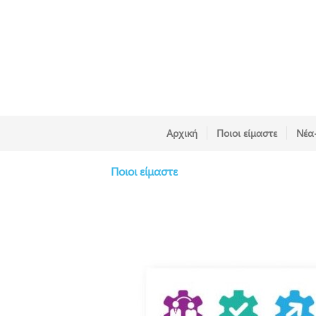
Αρχική
Ποιοι είμαστε
Νέα
Ποιοι είμαστε