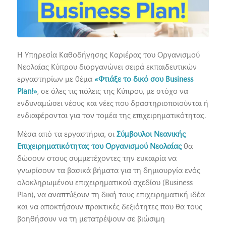
Η Υπηρεσία Καθοδήγησης Καριέρας του Οργανισμού
Νεολαίας Κύπρου διοργανώνει σειρά εκπαιδευτικών
εργαστηρίων με θέμα
«Φτιάξε το δικό σου Business
Plan!»
, σε όλες τις πόλεις της Κύπρου, με στόχο να
ενδυναμώσει νέους και νέες που δραστηριοποιούνται ή
ενδιαφέρονται για τον τομέα της επιχειρηματικότητας.
Μέσα από τα εργαστήρια, οι
Σύμβουλοι Νεανικής
Επιχειρηματικότητας του Οργανισμού Νεολαίας
θα
δώσουν στους συμμετέχοντες την ευκαιρία να
γνωρίσουν τα βασικά βήματα για τη δημιουργία ενός
ολοκληρωμένου επιχειρηματικού σχεδίου (Business
Plan), να αναπτύξουν τη δική τους επιχειρηματική ιδέα
και να αποκτήσουν πρακτικές δεξιότητες που θα τους
βοηθήσουν να τη μετατρέψουν σε βιώσιμη