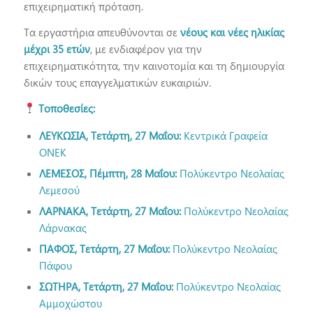
επιχειρηματική πρόταση.
Τα εργαστήρια απευθύνονται σε
νέους και νέες ηλικίας
μέχρι 35 ετών
, με ενδιαφέρον για την
επιχειρηματικότητα, την καινοτομία και τη δημιουργία
δικών τους επαγγελματικών ευκαιριών.
Τοποθεσίες:
ΛΕΥΚΩΣΙΑ, Τετάρτη, 27 Μαΐου:
Κεντρικά Γραφεία
ΟΝΕΚ
ΛΕΜΕΣΟΣ, Πέμπτη, 28 Μαΐου:
Πολύκεντρο Νεολαίας
Λεμεσού
ΛΑΡΝΑΚΑ, Τετάρτη, 27 Μαΐου:
Πολύκεντρο Νεολαίας
Λάρνακας
ΠΑΦΟΣ, Τετάρτη, 27 Μαΐου:
Πολύκεντρο Νεολαίας
Πάφου
ΣΩΤΗΡΑ, Τετάρτη, 27 Μαΐου:
Πολύκεντρο Νεολαίας
Αμμοχώστου