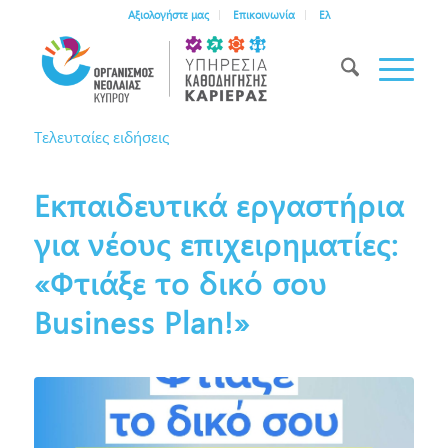
Αξιολογήστε μας
Επικοινωνία
Ελ
Τελευταίες ειδήσεις
Εκπαιδευτικά εργαστήρια
για νέους επιχειρηματίες:
«Φτιάξε το δικό σου
Business Plan!»